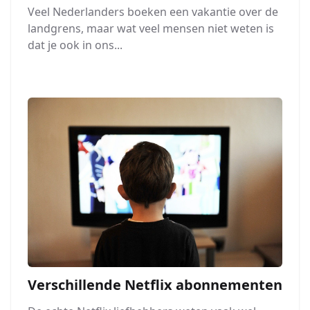
Veel Nederlanders boeken een vakantie over de
landgrens, maar wat veel mensen niet weten is
dat je ook in ons...
Verschillende Netflix abonnementen