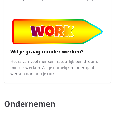
Wil je graag minder werken?
Het is van veel mensen natuurlijk een droom,
minder werken. Als je namelijk minder gaat
werken dan heb je ook...
Ondernemen