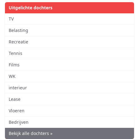
Uitgelichte dochters
TV
Belasting
Recreatie
Tennis
Films
WK
interieur
Lease
Vloeren
Bedrijven
Bekijk alle dochters »